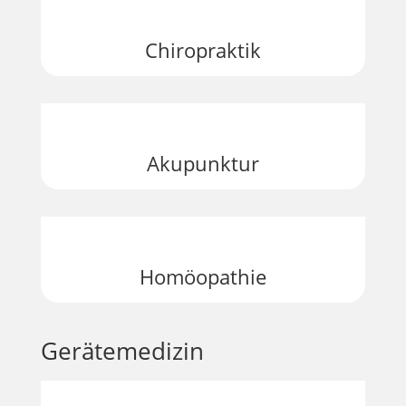
Chiropraktik
Akupunktur
Homöopathie
Gerätemedizin