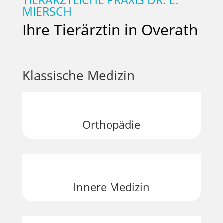
MIERSCH
Ihre Tierärztin in Overath
Klassische Medizin
Orthopädie
Innere Medizin